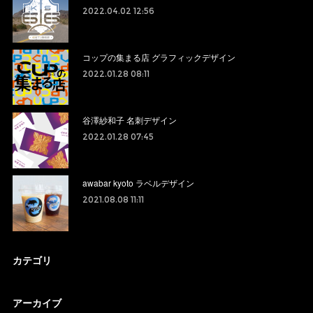
2022.04.02 12:56
コップの集まる店 グラフィックデザイン
2022.01.28 08:11
谷澤紗和子 名刺デザイン
2022.01.28 07:45
awabar kyoto ラベルデザイン
2021.08.08 11:11
カテゴリ
アーカイブ