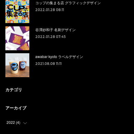
コップの集まる店 グラフィックデザイン
2022.01.28 08:11
谷澤紗和子 名刺デザイン
2022.01.28 07:45
awabar kyoto ラベルデザイン
2021.08.08 11:11
カテゴリ
アーカイブ
2022
(
4
)