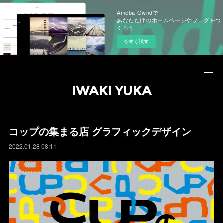
Ameba Owndで
あなただけのホームページやブログをつ
くろう
今すぐ試す
IWAKI YUKA
コップの集まる店 グラフィックデザイン
2022.01.28 08:11